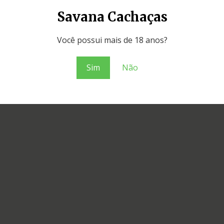
Savana Cachaças
Você possui mais de 18 anos?
Sim
Não