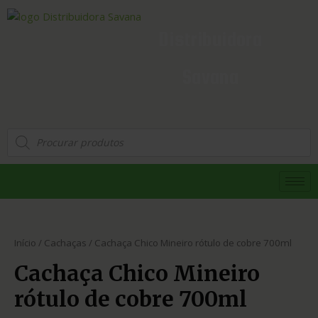
Distribuidora
Savana
Início
/
Cachaças
/ Cachaça Chico Mineiro rótulo de cobre 700ml
Cachaça Chico Mineiro
rótulo de cobre 700ml