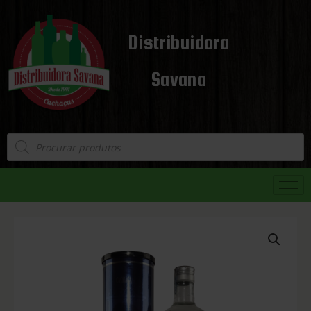
Distribuidora
Savana