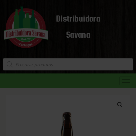
Distribuidora
Savana