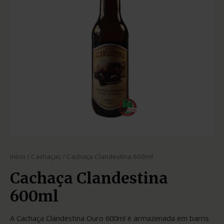
Início
/
Cachaças
/ Cachaça Clandestina 600ml
Cachaça Clandestina
600ml
A Cachaça Clandestina Ouro 600ml é armazenada em barris