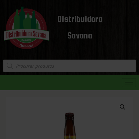
Distribuidora
Savana