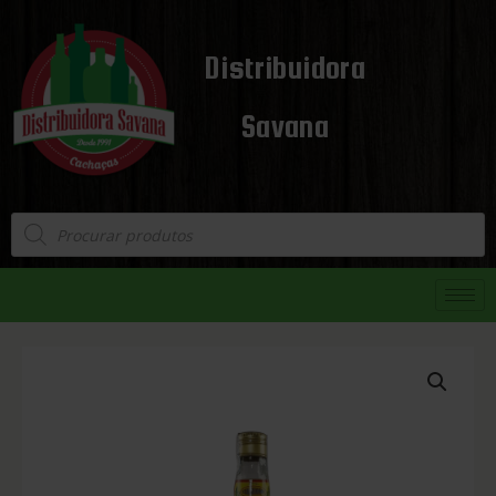
Distribuidora
Savana