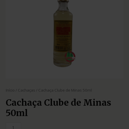
Início
/
Cachaças
/ Cachaça Clube de Minas 50ml
Cachaça Clube de Minas
50ml