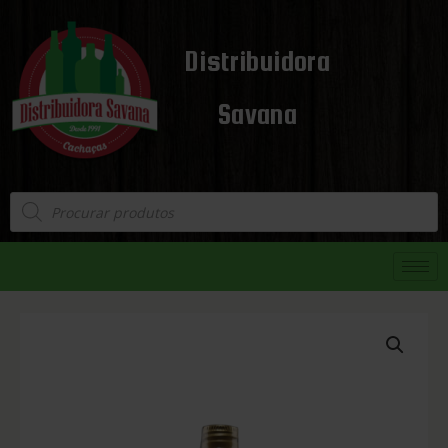
Distribuidora
Savana