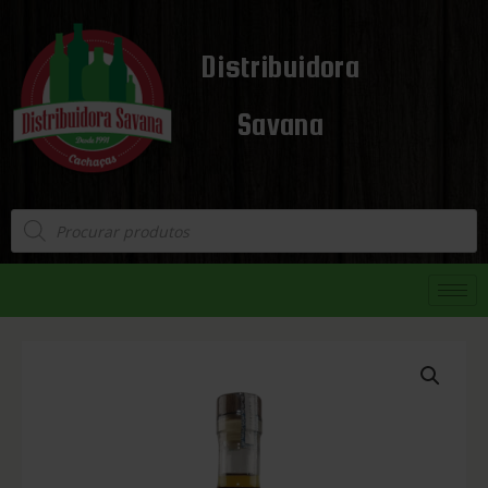
Distribuidora
Savana