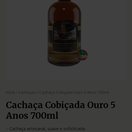
Início
/
Cachaças
/ Cachaça Cobiçada Ouro 5 Anos 700ml
Cachaça Cobiçada Ouro 5
Anos 700ml
– Cachaça artesanal, suave e sofisticada.