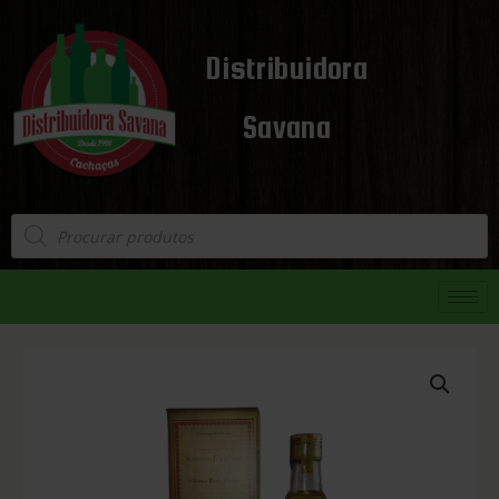
Distribuidora
Savana