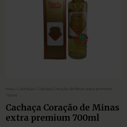
Início
/
Cachaças
/ Cachaça Coração de Minas extra premium
700ml
Cachaça Coração de Minas
extra premium 700ml