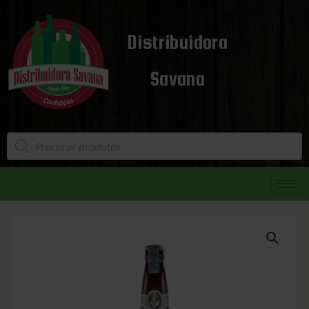
Distribuidora
Savana