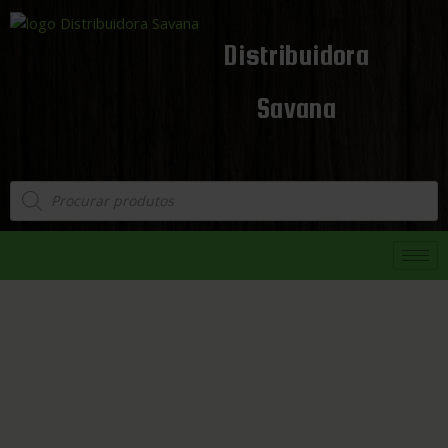
Distribuidora
Savana