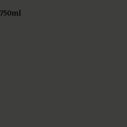
 750ml