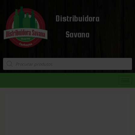
Distribuidora
Savana