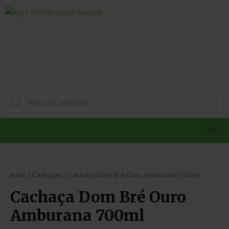
Distribuidora
Savana
Início
/
Cachaças
/ Cachaça Dom Bré Ouro Amburana 700ml
Cachaça Dom Bré Ouro
Amburana 700ml