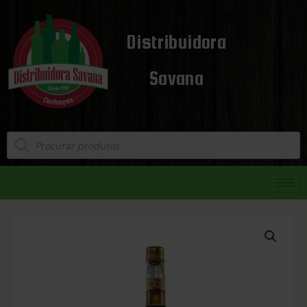
Distribuidora
Savana