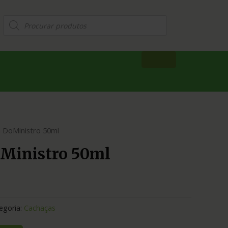
 DoMinistro 50ml
Ministro 50ml
egoria:
Cachaças