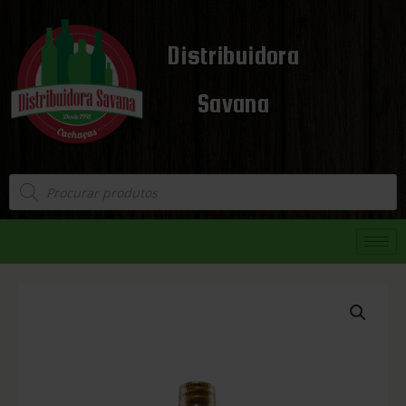
Distribuidora
Savana