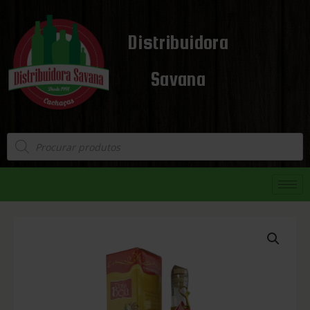
Distribuidora
Savana