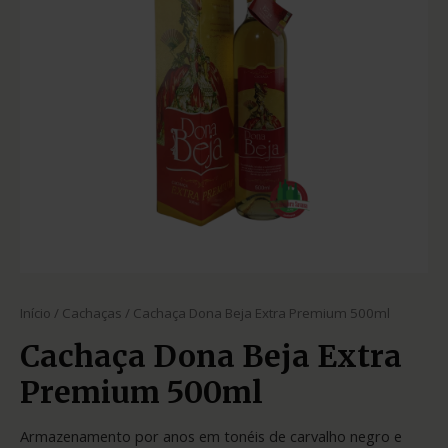
Início
/
Cachaças
/ Cachaça Dona Beja Extra Premium 500ml
Cachaça Dona Beja Extra
Premium 500ml
Armazenamento por anos em tonéis de carvalho negro e