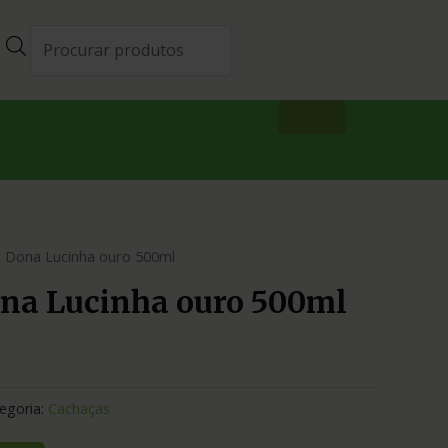
 Dona Lucinha ouro 500ml
na Lucinha ouro 500ml
egoria:
Cachaças