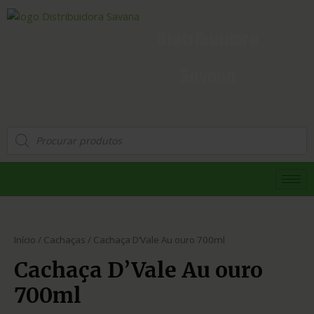
Distribuidora
Savana
Início
/
Cachaças
/ Cachaça D’Vale Au ouro 700ml
Cachaça D’Vale Au ouro
700ml