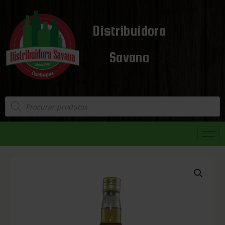
Distribuidora
Savana