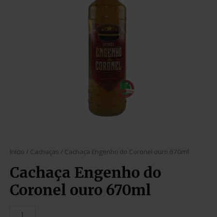
Início
/
Cachaças
/ Cachaça Engenho do Coronel ouro 670ml
Cachaça Engenho do
Coronel ouro 670ml