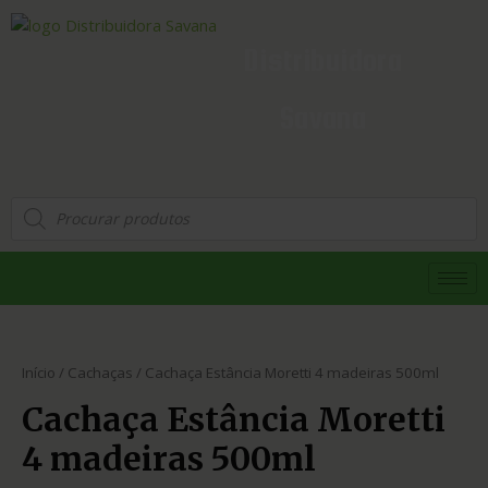
Distribuidora
Savana
Início
/
Cachaças
/ Cachaça Estância Moretti 4 madeiras 500ml
Cachaça Estância Moretti
4 madeiras 500ml