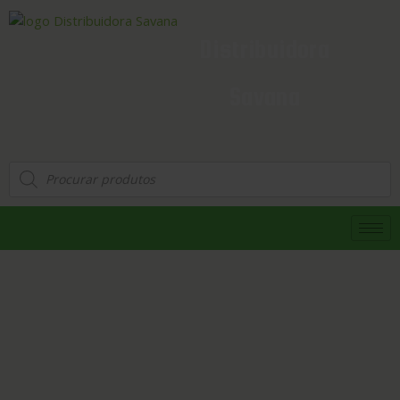
Distribuidora
Savana