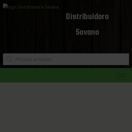
Distribuidora
Savana