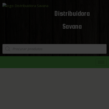
Distribuidora
Savana