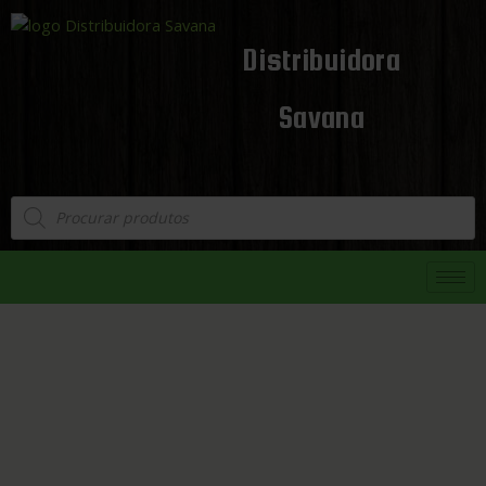
Distribuidora
Savana