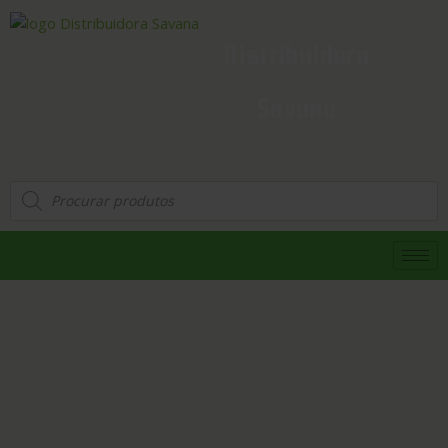
Distribuidora
Savana