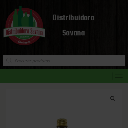
Distribuidora
Savana