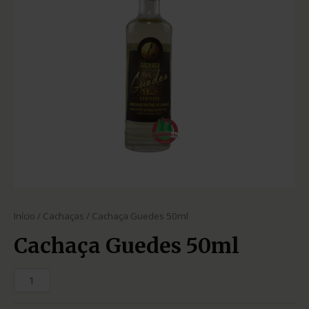
Início
/
Cachaças
/ Cachaça Guedes 50ml
Cachaça Guedes 50ml