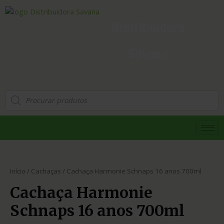
Distribuidora
Savana
Início
/
Cachaças
/ Cachaça Harmonie Schnaps 16 anos 700ml
Cachaça Harmonie
Schnaps 16 anos 700ml