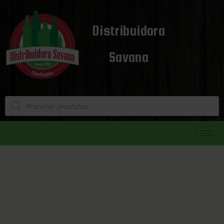
Distribuidora
Savana