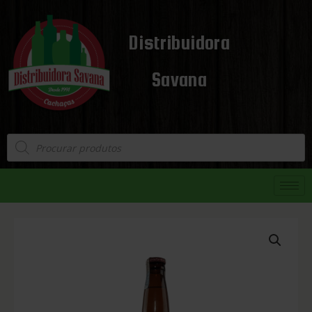
Distribuidora
Savana