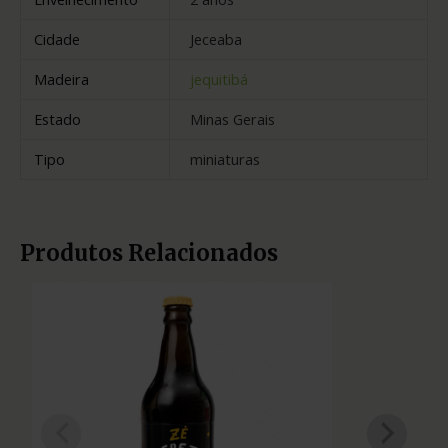
Cidade
Jeceaba
Madeira
jequitibá
Estado
Minas Gerais
Tipo
miniaturas
Produtos Relacionados