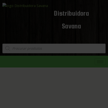
Distribuidora
Savana