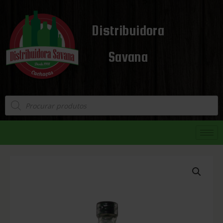
Distribuidora
Savana