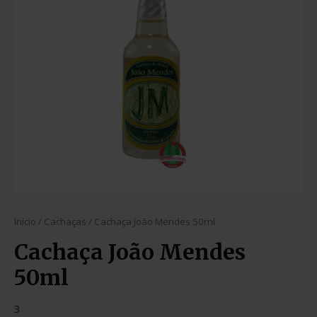
Início
/
Cachaças
/ Cachaça João Mendes 50ml
Cachaça João Mendes
50ml
3