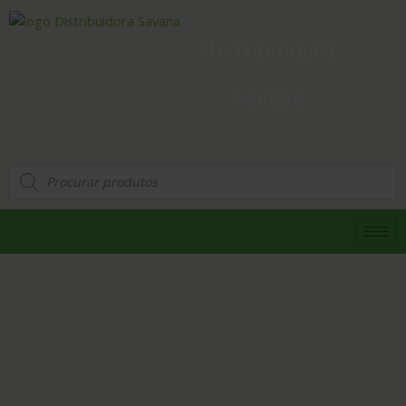
Distribuidora
Savana