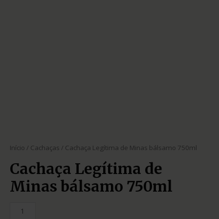
Início
/
Cachaças
/ Cachaça Legítima de Minas bálsamo 750ml
Cachaça Legítima de
Minas bálsamo 750ml