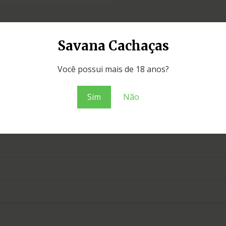
Savana Cachaças
Você possui mais de 18 anos?
Sim
Não