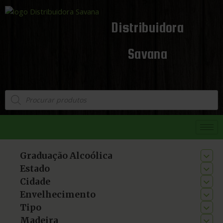
Distribuidora
Savana
Graduação Alcoólica
Estado
Cidade
Envelhecimento
Tipo
Madeira