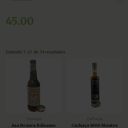
45.00
Exibindo 1–21 de 74 resultados
Cachaças
Cachaças
Asa Branca Bálsamo
Cachaça 1000 Montes