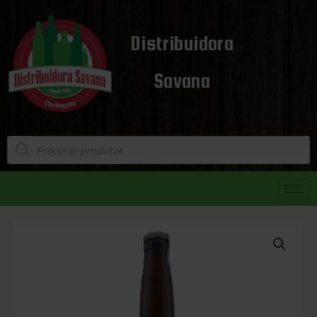
Distribuidora
Savana