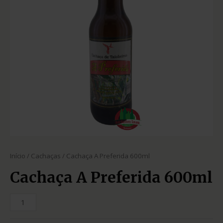
Início
/
Cachaças
/ Cachaça A Preferida 600ml
Cachaça A Preferida 600ml