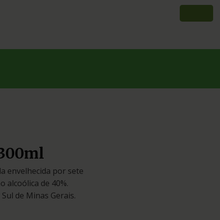
 300ml
a envelhecida por sete
o alcoólica de 40%.
Sul de Minas Gerais.