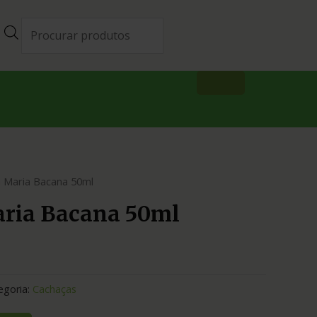
 Maria Bacana 50ml
ria Bacana 50ml
egoria:
Cachaças