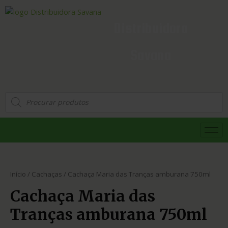
Distribuidora
Savana
Início
/
Cachaças
/ Cachaça Maria das Tranças amburana 750ml
Cachaça Maria das
Tranças amburana 750ml