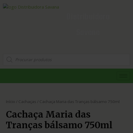
Distribuidora
Savana
Início
/
Cachaças
/ Cachaça Maria das Tranças bálsamo 750ml
Cachaça Maria das
Tranças bálsamo 750ml