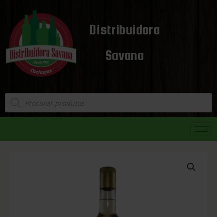
Distribuidora
Savana