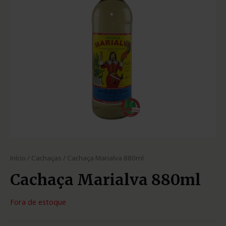
Início
/
Cachaças
/ Cachaça Marialva 880ml
Cachaça Marialva 880ml
Fora de estoque