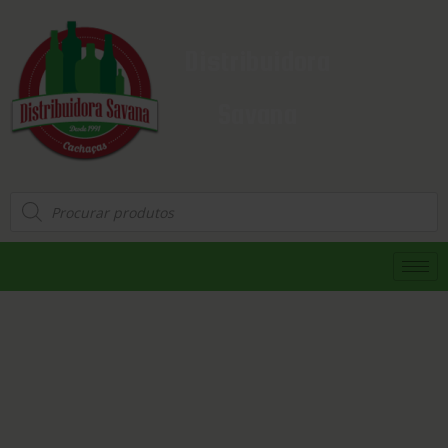
Distribuidora
Savana