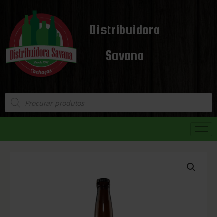
Distribuidora
Savana