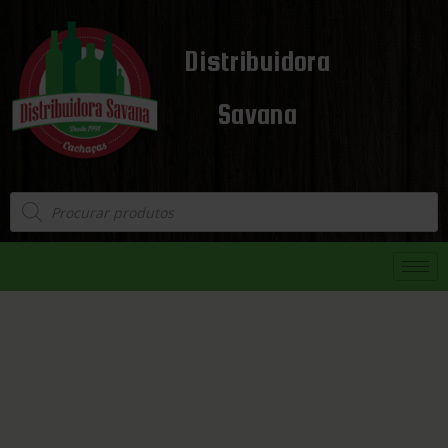
Distribuidora
Savana