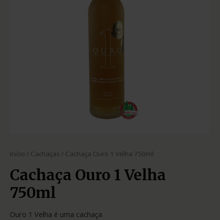
Início
/
Cachaças
/ Cachaça Ouro 1 Velha 750ml
Cachaça Ouro 1 Velha
750ml
Ouro 1 Velha é uma cachaça