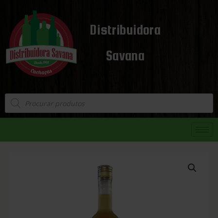
Distribuidora
Savana