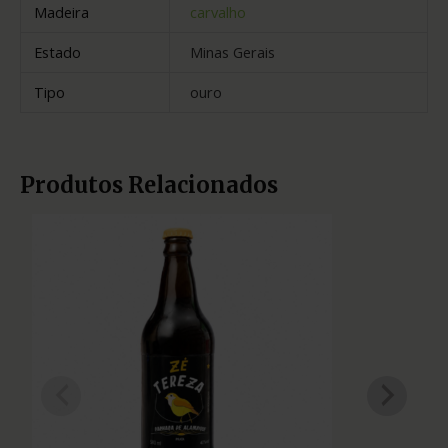
Madeira
carvalho
Estado
Minas Gerais
Tipo
ouro
Produtos Relacionados