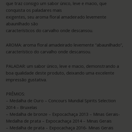
que traz consigo um sabor único, leve e macio, que
conquista os paladares mais
exigentes, seu aroma floral amadeirado levemente
abaunilhado são
característicos do carvalho onde descansou.
AROMA: aroma floral amadeirado levemente “abaunilhado”,
característico do carvalho onde descansou.
PALADAR: um sabor único, leve e macio, demonstrando a
boa qualidade deste produto, deixando uma excelente
impressão gustativa.
PRÊMIOS:
– Medalha de Ouro – Concours Mundial Spirits Selection
2014 – Bruxelas
– Medalha de bronze – Expocachaça 2013 – Minas Gerais-
Medalha de prata – Expocachaça 2014 – Minas Gerais
– Medalha de prata – Expocachaça 2016- Minas Gerais