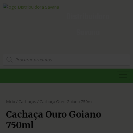
Distribuidora
Savana
Início
/
Cachaças
/ Cachaça Ouro Goiano 750ml
Cachaça Ouro Goiano
750ml