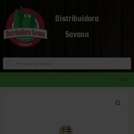
Distribuidora
Savana