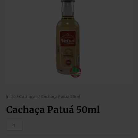
Início
/
Cachaças
/ Cachaça Patuá 50ml
Cachaça Patuá 50ml