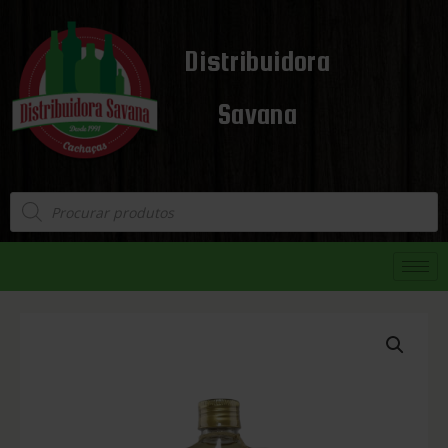
Distribuidora
Savana