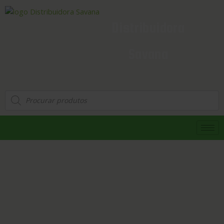
Distribuidora
Savana